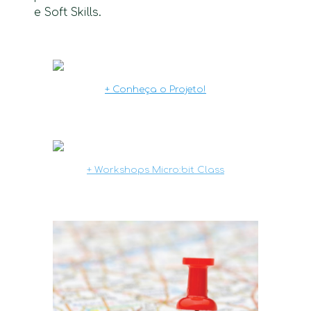
e Soft Skills.
+ Conheça o Projeto!
+ Workshops Micro:bit Class