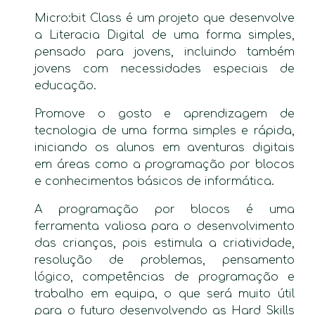
Micro:bit Class é um projeto que desenvolve
a Literacia Digital de uma forma simples,
pensado para jovens, incluindo também
jovens com necessidades especiais de
educação.
Promove o gosto e aprendizagem de
tecnologia de uma forma simples e rápida,
iniciando os alunos em aventuras digitais
em áreas como a programação por blocos
e conhecimentos básicos de informática.
A programação por blocos é uma
ferramenta valiosa para o desenvolvimento
das crianças, pois estimula a criatividade,
resolução de problemas, pensamento
lógico, competências de programação e
trabalho em equipa, o que será muito útil
para o futuro desenvolvendo as Hard Skills