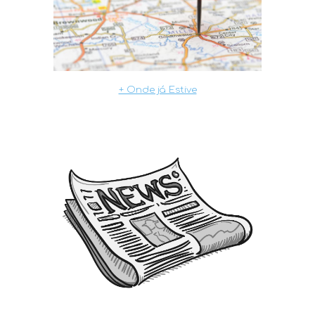
+ Onde já Estive